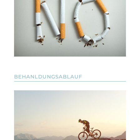
BEHANLDUNGSABLAUF