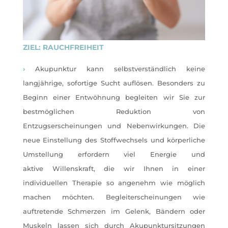
ZIEL: RAUCHFREIHEIT
›
Akupunktur kann selbstverständlich keine
langjährige, sofortige Sucht auflösen. Besonders zu
Beginn einer Entwöhnung begleiten wir Sie zur
bestmöglichen Reduktion von
Entzugserscheinungen und Nebenwirkungen. Die
neue Einstellung des Stoffwechsels und körperliche
Umstellung erfordern viel Energie und
aktive Willenskraft, die wir Ihnen in einer
individuellen Therapie so angenehm wie möglich
machen möchten. Begleiterscheinungen wie
auftretende Schmerzen im Gelenk, Bändern oder
Muskeln lassen sich durch Akupunktursitzungen