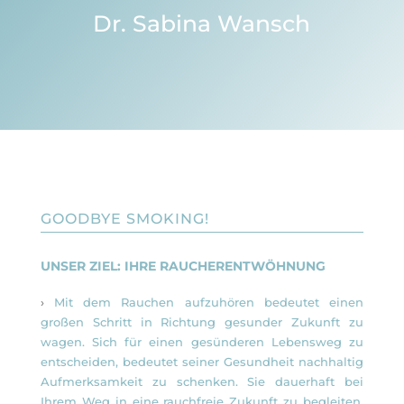
Dr. Sabina Wansch
GOODBYE SMOKING!
UNSER ZIEL: IHRE RAUCHERENTWÖHNUNG
›
Mit dem Rauchen aufzuhören bedeutet einen
großen Schritt in Richtung gesunder Zukunft zu
wagen. Sich für einen gesünderen Lebensweg zu
entscheiden, bedeutet seiner Gesundheit nachhaltig
Aufmerksamkeit zu schenken. Sie dauerhaft bei
Ihrem Weg in eine rauchfreie Zukunft zu begleiten,