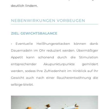
deutlich lindern.
NEBENWIRKUNGEN VORBEUGEN
ZIEL: GEWICHTSBALANCE
›
Eventuelle Heißhungerattacken können dank
Dauernadeln im Ohr reduziert werden. Übermäßiger
Appetit kann schonend durch die Stimulation
entsprechender Akupunkturpunkte gemildert
werden, sodass Ihre Zufriedenheit im Hinblick auf Ihr
Gewicht auch nach einer Raucherentwöhnung die
selbige bleibt.