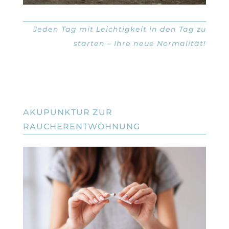
Jeden Tag mit Leichtigkeit in den Tag zu
starten – Ihre neue Normalität!
AKUPUNKTUR ZUR
RAUCHERENTWÖHNUNG