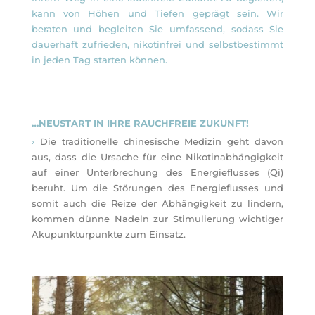
kann von Höhen und Tiefen geprägt sein. Wir
beraten und begleiten Sie umfassend, sodass Sie
dauerhaft zufrieden, nikotinfrei und selbstbestimmt
in jeden Tag starten können.
…NEUSTART IN IHRE RAUCHFREIE ZUKUNFT!
›
Die traditionelle chinesische Medizin geht davon
aus, dass die Ursache für eine Nikotinabhängigkeit
auf einer Unterbrechung des Energieflusses (Qi)
beruht.
Um die Störungen des Energieflusses und
somit auch die Reize der Abhängigkeit zu lindern,
kommen dünne Nadeln zur Stimulierung wichtiger
Akupunkturpunkte zum Einsatz.