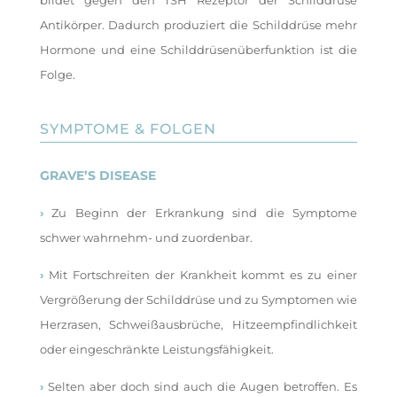
Antikörper. Dadurch produziert die Schilddrüse mehr
Hormone und eine Schilddrüsenüberfunktion ist die
Folge.
SYMPTOME & FOLGEN
GRAVE’S DISEASE
›
Zu Beginn der Erkrankung sind die Symptome
schwer wahrnehm- und zuordenbar.
›
Mit Fortschreiten der Krankheit kommt es zu einer
Vergrößerung der Schilddrüse und zu Symptomen wie
Herzrasen, Schweißausbrüche, Hitzeempfindlichkeit
oder eingeschränkte Leistungsfähigkeit.
›
Selten aber doch sind auch die Augen betroffen. Es