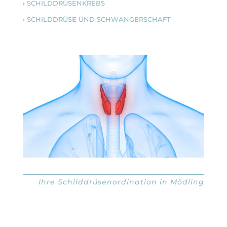
›
SCHILDDRÜSENKREBS
›
SCHILDDRÜSE UND SCHWANGERSCHAFT
Ihre Schilddrüsenordination in Mödling