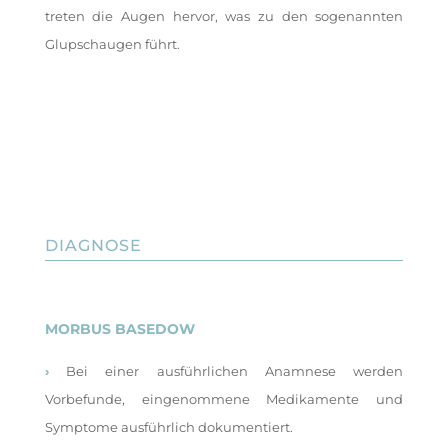
treten die Augen hervor, was zu den sogenannten
Glupschaugen führt.
DIAGNOSE
MORBUS BASEDOW
›
Bei einer ausführlichen Anamnese werden
Vorbefunde, eingenommene Medikamente und
Symptome ausführlich dokumentiert.