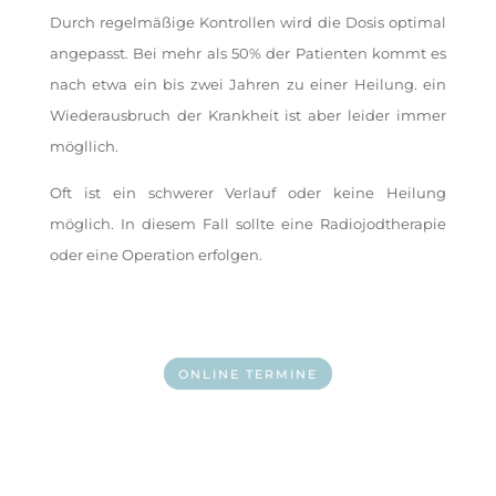
Durch regelmäßige Kontrollen wird die Dosis optimal
angepasst. Bei mehr als 50% der Patienten kommt es
nach etwa ein bis zwei J
ahren zu einer Heilung. ein
Wiederausbruch der Krankheit ist aber leider immer
mögllich.
Oft ist ein schwerer Verlauf oder keine Heilung
möglich. In diesem Fall sollte eine Radiojodtherapie
oder eine Operation erfolgen.
ONLINE TERMINE