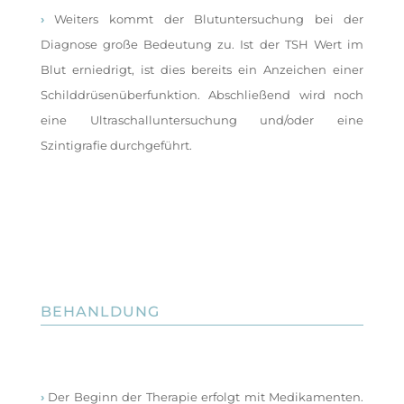
›
Weiters kommt der Blutuntersuchung bei der
Diagnose große Bedeutung zu. Ist der TSH Wert im
Blut erniedrigt, ist dies bereits ein Anzeichen einer
Schilddrüsenüberfunktion. Abschließend wird noch
eine Ultraschalluntersuchung und/oder eine
Szintigrafie durchgeführt.
BEHANLDUNG
›
Der Beginn der Therapie erfolgt mit Medikamenten.