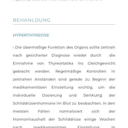
BEHANLDUNG
HYPERTHYREOSE
›
Die übermäßige Funktion des Organs sollte zeitnah
nach gesicherter Diagnose wieder durch die
Einnahme von Thyreortatika ins Gleichgewicht
gebracht werden. Regelmäßige Kontrollen in
zeitnahen Anständen sind gerade zu Beginn der
medikamentösen Einstellung wichtig, um die
Senkung
individuelle Dosierung und
der
Schilddrüsenhormone im Blut zu beobachten. In den
meisten Fällen normalisiert sich der
Hormonhaushalt der Schilddrüse einige Wochen
nach medikamentöser Einstellung. In