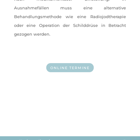
Ausnahmefällen muss eine alternative
Behandlungsmethode wie eine Radiojodtherapie
oder eine Operation der Schilddrüse in Betracht
gezogen werden.
ONLINE TERMINE