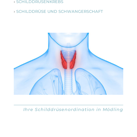
›
SCHILDDRÜSENKREBS
›
SCHILDDRÜSE UND SCHWANGERSCHAFT
Ihre Schilddrüsenordination in Mödling