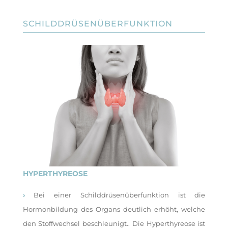
SCHILDDRÜSENÜBERFUNKTION
HYPERTHYREOSE
›
Bei einer Schilddrüsenüberfunktion ist die
Hormonbildung des Organs deutlich erhöht, welche
den Stoffwechsel beschleunigt.. Die Hyperthyreose ist