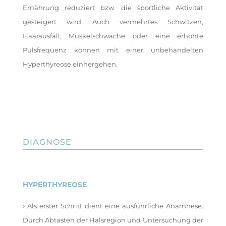
Ernährung reduziert bzw. die sportliche Aktivität
gesteigert wird. Auch vermehrtes Schwitzen,
Haarausfall, Muskelschwäche oder eine erhöhte
Pulsfrequenz können mit einer unbehandelten
Hyperthyreose einhergehen.
DIAGNOSE
HYPERTHYREOSE
›
Als erster Schritt dient eine ausführliche Anamnese.
Durch Abtasten der Halsregion und Untersuchung der